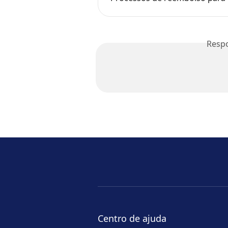
Resp
Centro de ajuda