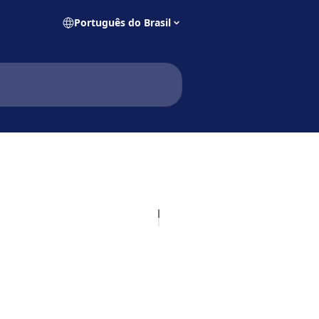
Português do Brasil