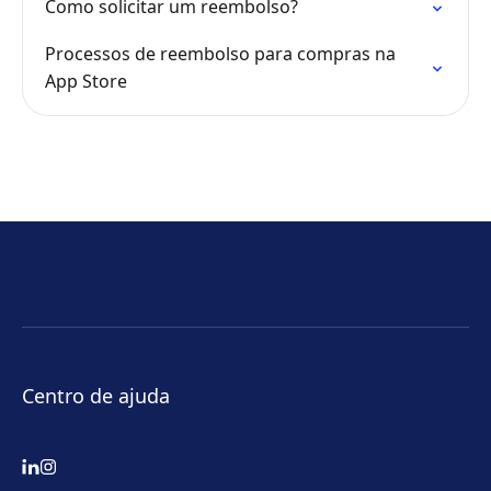
Como solicitar um reembolso?
Processos de reembolso para compras na
App Store
Centro de ajuda