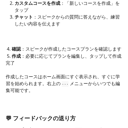
カスタムコースを作成
：「新しいコースを作成」を
タップ
チャット
：スピークからの質問に答えながら、練習
したい内容を伝えます
4. 
確認
：スピークが作成したコースプランを確認します
 5. 
作成
：必要に応じてプランを編集し、タップして作成
完了
作成したコースはホーム画面にすぐ表示され、すぐに学
習を始められます。右上の 
 メニューからいつでも編
···
集可能です。
💬 フィードバックの送り方