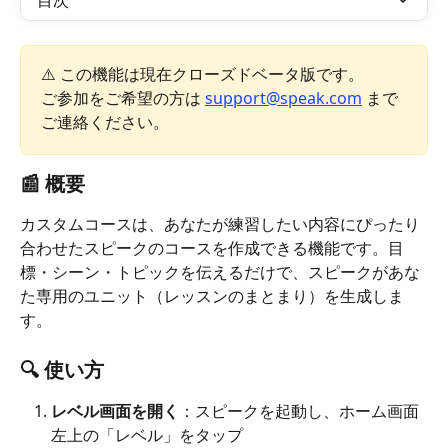
目次
⚠️ この機能は現在クローズドベータ版です。
ご参加をご希望の方は 
support@speak.com
 まで
ご連絡ください。
📰 概要
カスタムコースは、あなたが練習したい内容にぴったり
合わせたスピークのコースを作成できる機能です。目
標・シーン・トピックを伝えるだけで、スピークがあな
た専用のユニット（レッスンのまとまり）を生成しま
す。
🔍 使い方
レベル画面を開く
：スピークを起動し、ホーム画面
左上の「レベル」をタップ