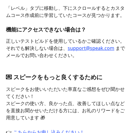
「レベル」タブに移動し、下にスクロールするとカスタ
ムコース作成前に学習していたコースが見つかります。
機能にアクセスできない場合は？
正しいテストビルドを使用しているかご確認ください。
それでも解決しない場合は、
support@speak.com
 まで
メールでお問い合わせください。
💌 スピークをもっと良くするために
スピークをお使いいただいた率直なご感想をぜひ聞かせ
てください！
スピークの使い方、良かった点、改善してほしい点など
を直接お聞かせいただける方には、お礼のリワードをご
用意しています 🎁
👉 
こちらからお申し込みください！