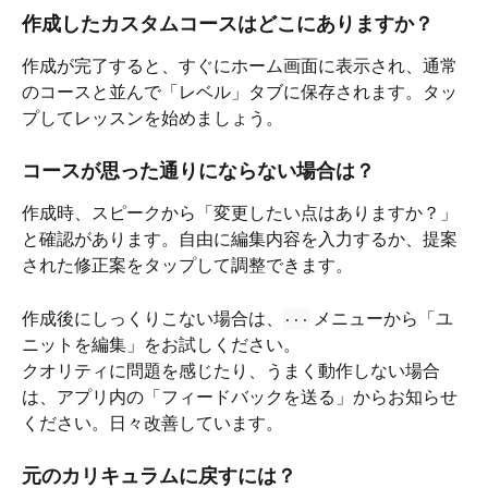
作成したカスタムコースはどこにありますか？
作成が完了すると、すぐにホーム画面に表示され、通常
のコースと並んで「レベル」タブに保存されます。タッ
プしてレッスンを始めましょう。
コースが思った通りにならない場合は？
作成時、スピークから「変更したい点はありますか？」
と確認があります。自由に編集内容を入力するか、提案
された修正案をタップして調整できます。
作成後にしっくりこない場合は、
 メニューから「ユ
···
ニットを編集」をお試しください。
クオリティに問題を感じたり、うまく動作しない場合
は、アプリ内の「フィードバックを送る」からお知らせ
ください。日々改善しています。
元のカリキュラムに戻すには？