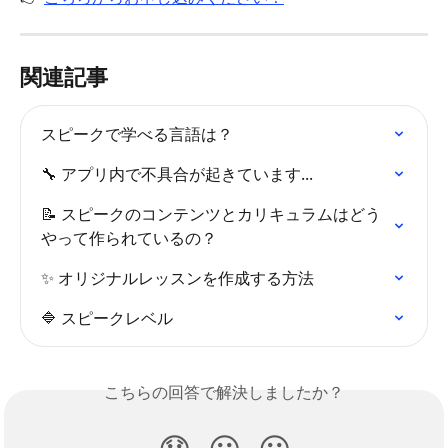
関連記事
スピークで学べる言語は？
🔧 アプリ内で不具合が起きています...
📝 スピークのコンテンツとカリキュラムはどう
やって作られているの？
✨ オリジナルレッスンを作成する方法
🔷 スピークレベル
こちらの回答で解決しましたか？