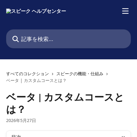
メインコンテンツにスキップ
記事を検索...
すべてのコレクション
スピークの機能・仕組み
ベータ | カスタムコースとは？
ベータ | カスタムコースと
は？
2026年5月27日