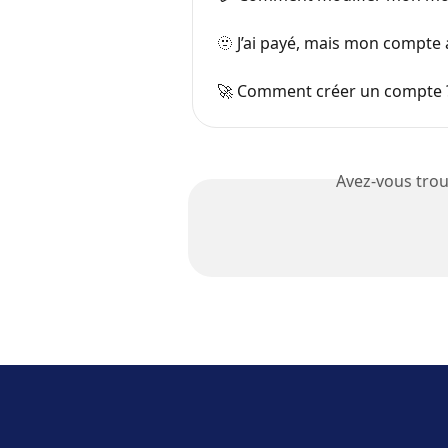
🫥 J’ai payé, mais mon compte
🚀 Comment créer un compte 
Avez-vous trou