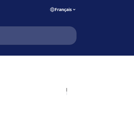
Français