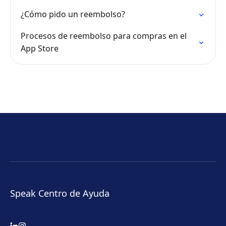
¿Cómo pido un reembolso?
Procesos de reembolso para compras en el
App Store
Speak Centro de Ayuda