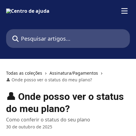
Passar para o conteúdo principal
Pesquisar artigos...
Todas as coleções
Assinatura/Pagamentos
👤 Onde posso ver o status do meu plano?
👤 Onde posso ver o status
do meu plano?
Como conferir o status do seu plano
30 de outubro de 2025