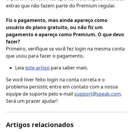
extras que não fazem parte do Premium regular.
Fiz o pagamento, mas ainda apareço como 
usuário do plano gratuito, ou não fiz um 
pagamento e apareço como Premium. O que devo 
fazer?
Primeiro, verifique se você fez login na mesma conta 
que usou para fazer o pagamento.
Leia 
este artigo
 para saber mais.
Se você tiver feito login na conta correta e o 
problema persistir, entre em contato com a nossa 
equipe de suporte pelo e-mail 
support@speak.com
. 
Será um prazer ajudar!
Artigos relacionados