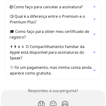
❎ Como faço para cancelar a assinatura?
🧐 Qual é a diferença entre o Premium e o 
Premium Plus?
🎓 Como faço para obter meu certificado de 
registro?
👨‍👩‍👧‍👦 O Compartilhamento Familiar da 
Apple está disponível para assinaturas do 
Speak?
🫥 Fiz um pagamento, mas minha conta ainda 
aparece como gratuita.
Respondeu à sua pergunta?
😞
😐
😃