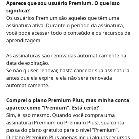
Aparece que sou usuário Premium. O que isso 
significa?
Os usuários Premium são aqueles que têm uma 
assinatura ativa. Durante o período da assinatura, 
você pode acessar todo o conteúdo e os recursos de 
aprendizagem.
As assinaturas são renovadas automaticamente na 
data de expiração.
Se não quiser renovar, basta cancelar sua assinatura 
antes que ela expire, e ela não será renovada 
automaticamente.
Comprei o plano Premium Plus, mas minha conta 
aparece como “Premium”. Está certo?
Sim, é isso mesmo. Quando você compra uma 
assinatura (Premium ou Premium Plus), sua conta 
passa do plano gratuito para o nível “Premium”.
O plano Premium Plus apenas inclui alguns recursos 