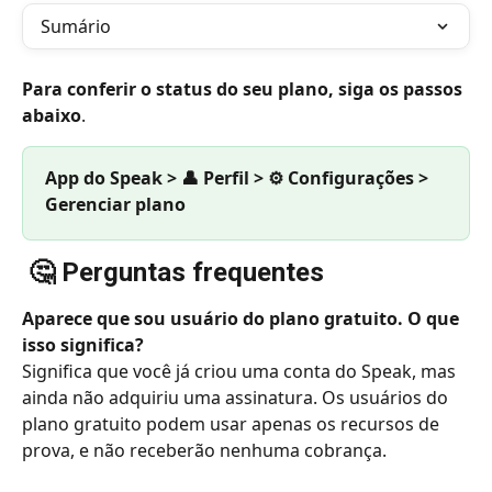
Sumário
Para conferir o status do seu plano, siga os passos 
abaixo
.
App do Speak > 👤 Perfil > ⚙️ Configurações > 
Gerenciar plano
🤔 Perguntas frequentes
Aparece que sou usuário do plano gratuito. O que 
isso significa?
Significa que você já criou uma conta do Speak, mas 
ainda não adquiriu uma assinatura. Os usuários do 
plano gratuito podem usar apenas os recursos de 
prova, e não receberão nenhuma cobrança.