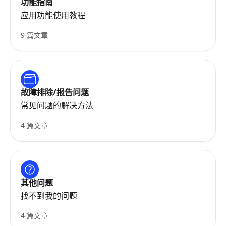
功能指南
应用功能使用教程
9 篇文章
故障排除/报告问题
常见问题的解决方法
4 篇文章
其他问题
找不到我的问题
4 篇文章