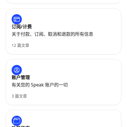
订阅/计费
关于付款、订阅、取消和退款的所有信息
12 篇文章
账户管理
有关您的 Speak 账户的一切
3 篇文章