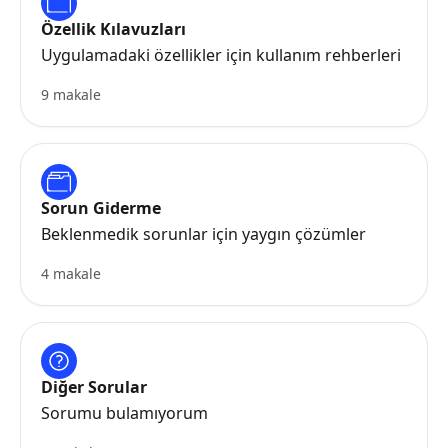
Özellik Kılavuzları
Uygulamadaki özellikler için kullanım rehberleri
9 makale
Sorun Giderme
Beklenmedik sorunlar için yaygın çözümler
4 makale
Diğer Sorular
Sorumu bulamıyorum