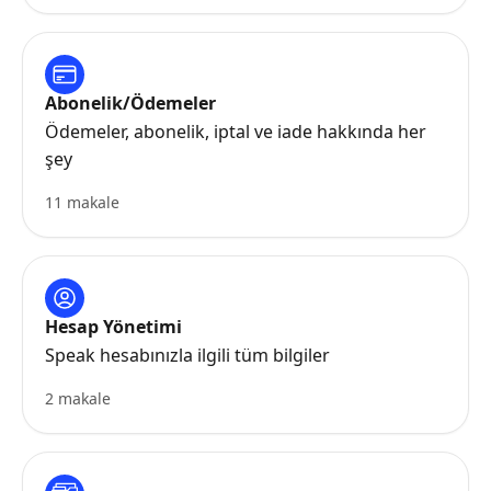
Abonelik/Ödemeler
Ödemeler, abonelik, iptal ve iade hakkında her
şey
11 makale
Hesap Yönetimi
Speak hesabınızla ilgili tüm bilgiler
2 makale