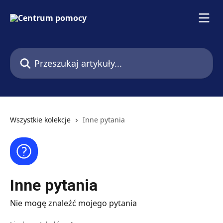
Przejdź do głównej zawartości
Przeszukaj artykuły...
Wszystkie kolekcje
Inne pytania
Inne pytania
Nie mogę znaleźć mojego pytania